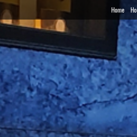
Home
Ho