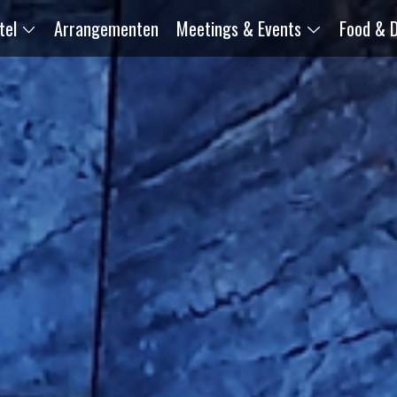
tel
Arrangementen
Meetings & Events
Food & D