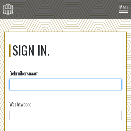
SIGN IN.
Gebruikersnaam
Wachtwoord