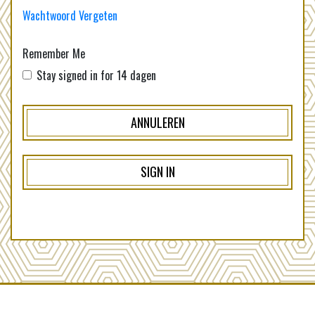
Wachtwoord Vergeten
Remember Me
Stay signed in for 14 dagen
ANNULEREN
SIGN IN