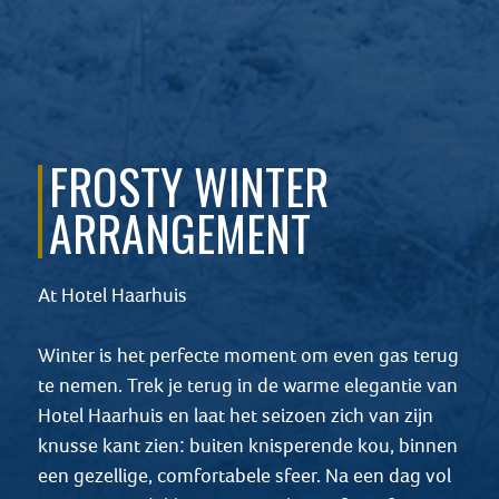
FROSTY WINTER
ARRANGEMENT
At Hotel Haarhuis
Winter is het perfecte moment om even gas terug
te nemen. Trek je terug in de warme elegantie van
Hotel Haarhuis en laat het seizoen zich van zijn
knusse kant zien: buiten knisperende kou, binnen
een gezellige, comfortabele sfeer. Na een dag vol